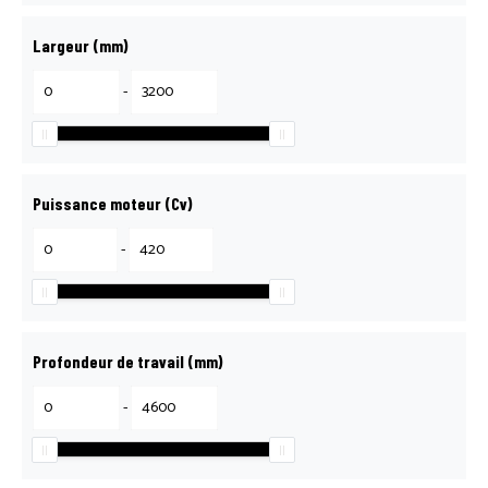
Largeur (mm)
-
Puissance moteur (Cv)
-
Profondeur de travail (mm)
-