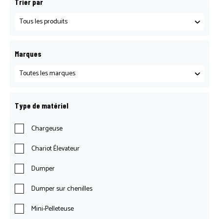
Trier par
Marques
Type de matériel
Chargeuse
Chariot Élevateur
Dumper
Dumper sur chenilles
Mini-Pelleteuse