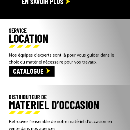
EN SAVOIR PLUS
SERVICE
LOCATION
Nos équipes d’experts sont là pour vous guider dans le
choix du matériel nécessaire pour vos travaux.
CATALOGUE
DISTRIBUTEUR DE
MATERIEL D’OCCASION
Retrouvez l’ensemble de notre matériel d’occasion en
vente dans nos agences