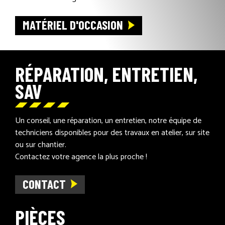
MATÉRIEL D'OCCASION
RÉPARATION, ENTRETIEN,
SAV
Un conseil, une réparation, un entretien, notre équipe de
techniciens disponibles pour des travaux en atelier, sur site
ou sur chantier.
Contactez votre agence la plus proche !
CONTACT
PIÈCES