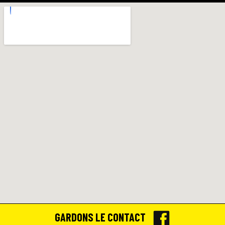
GARDONS LE CONTACT