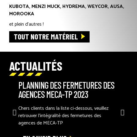
KUBOTA, MENZI MUCK, HYDREMA, WEYCOR, AUSA,
MOROOKA
et plein d’autres !
TOUT NOTRE MATÉRIEL
ACTUALITÉS
PLANNING DES FERMETURES DES
AGENCES MECA-TP 2023
Chers clients dans la liste ci-dessous, veuillez
retrouver l’intégralité des fermetures des
agences de MECA-TP