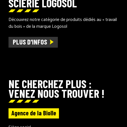
SCIERIE LOGOSOL
Découvrez notre catégorie de produits dédiés au « travail
du bois » de la marque Logosol
PLUS D'INFOS
NE CHERCHEZ PLUS :
VENEZ NOUS TROUVER !
Agence de la Biolle