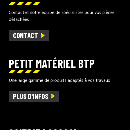
Contactez notre équipe de spécialistes pour vos pièces
détachées
CONTACT
PETIT MATÉRIEL BTP
Une large gamme de produits adaptés à vos travaux
PLUS D'INFOS