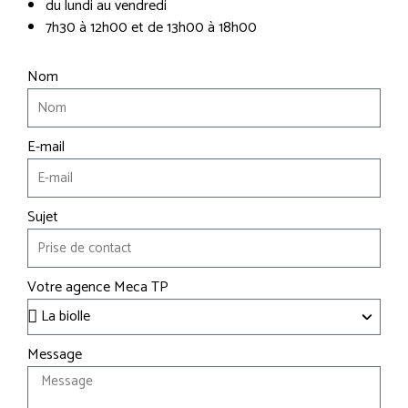
du lundi au vendredi
7h30 à 12h00 et de 13h00 à 18h00
Nom
E-mail
Sujet
Votre agence Meca TP
Message