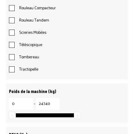
Rouleau Compacteur
Rouleau Tandem
Scieries Mobiles
Téléscopique
Tombereau
Tractopelle
Poids de la machine (kg)
-