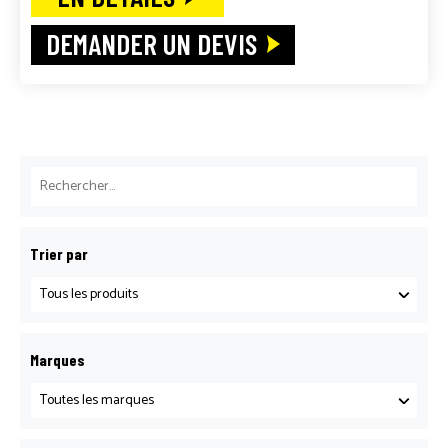
DEMANDER UN DEVIS
Trier par
Marques