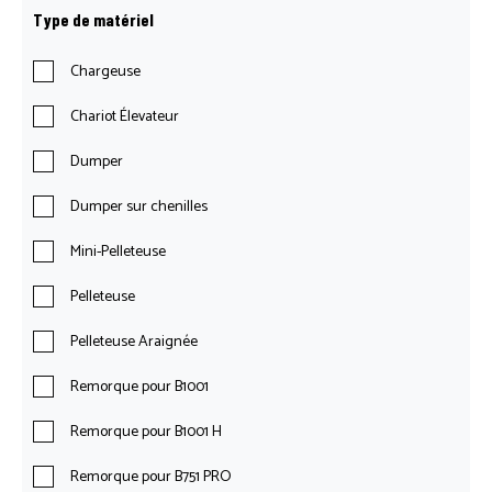
Type de matériel
Chargeuse
Chariot Élevateur
Dumper
Dumper sur chenilles
Mini-Pelleteuse
Pelleteuse
Pelleteuse Araignée
Remorque pour B1001
Remorque pour B1001 H
Remorque pour B751 PRO