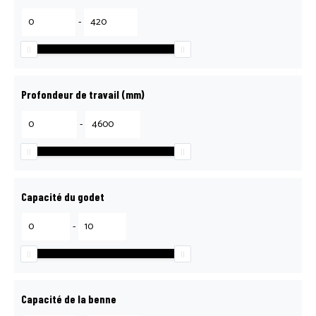
-
Profondeur de travail (mm)
-
Capacité du godet
-
Capacité de la benne