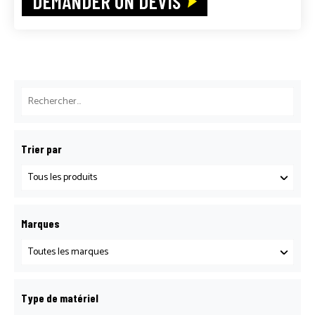
DEMANDER UN DEVIS
Trier par
Marques
Type de matériel