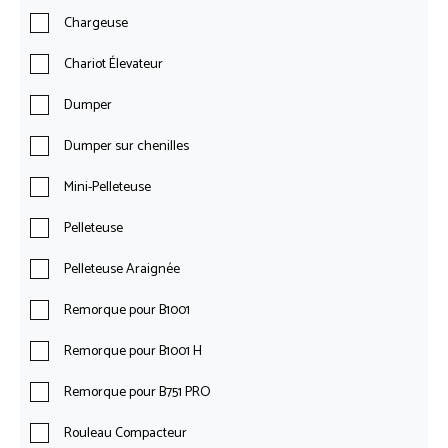
Chargeuse
Chariot Élevateur
Dumper
Dumper sur chenilles
Mini-Pelleteuse
Pelleteuse
Pelleteuse Araignée
Remorque pour B1001
Remorque pour B1001 H
Remorque pour B751 PRO
Rouleau Compacteur