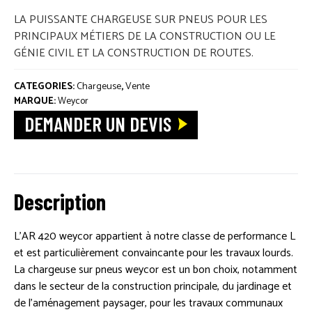
PIÈCES DÉTACHÉES
LA PUISSANTE CHARGEUSE SUR PNEUS POUR LES
PRINCIPAUX MÉTIERS DE LA CONSTRUCTION OU LE
ACTUALITÉS
GÉNIE CIVIL ET LA CONSTRUCTION DE ROUTES.
CATEGORIES:
Chargeuse
,
Vente
MARQUE:
Weycor
DEMANDER UN DEVIS
Description
L’AR 420 weycor appartient à notre classe de performance L
et est particulièrement convaincante pour les travaux lourds.
La chargeuse sur pneus weycor est un bon choix, notamment
dans le secteur de la construction principale, du jardinage et
de l’aménagement paysager, pour les travaux communaux