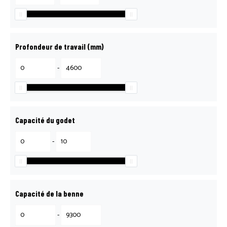
Profondeur de travail (mm)
-
Capacité du godet
-
Capacité de la benne
-