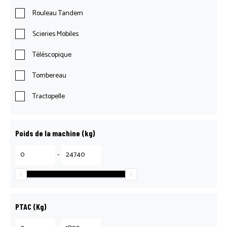
Rouleau Tandem
Scieries Mobiles
Téléscopique
Tombereau
Tractopelle
Poids de la machine (kg)
-
PTAC (Kg)