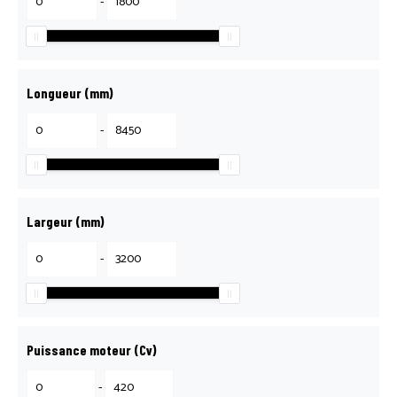
-
Longueur (mm)
-
Largeur (mm)
-
Puissance moteur (Cv)
-