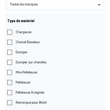
Type de matériel
Chargeuse
Chariot Élevateur
Dumper
Dumper sur chenilles
Mini-Pelleteuse
Pelleteuse
Pelleteuse Araignée
Remorque pour B1001