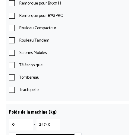
Remorque pour B1001 H
Remorque pour B751 PRO
Rouleau Compacteur
Rouleau Tandem
Scieries Mobiles
Téléscopique
Tombereau
Tractopelle
Poids de la machine (kg)
-