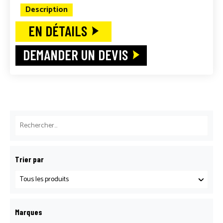
Description
EN DÉTAILS
DEMANDER UN DEVIS
Trier par
Marques