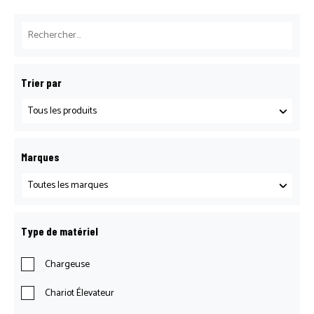
Trier par
Marques
Type de matériel
Chargeuse
Chariot Élevateur