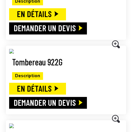
Description
EN DÉTAILS
DEMANDER UN DEVIS
Tombereau 922G
Description
EN DÉTAILS
DEMANDER UN DEVIS