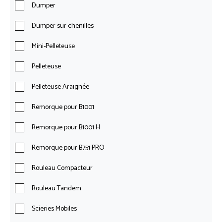
Dumper
Dumper sur chenilles
Mini-Pelleteuse
Pelleteuse
Pelleteuse Araignée
Remorque pour B1001
Remorque pour B1001 H
Remorque pour B751 PRO
Rouleau Compacteur
Rouleau Tandem
Scieries Mobiles