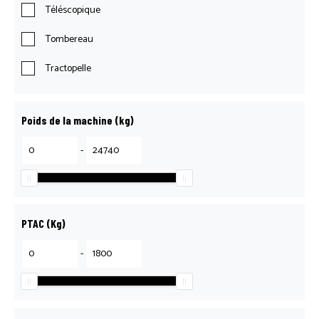
Téléscopique
Tombereau
Tractopelle
Poids de la machine (kg)
-
PTAC (Kg)
-