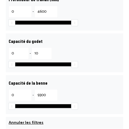
-
Capacité du godet
-
Capacité de la benne
-
Annuler les filtres