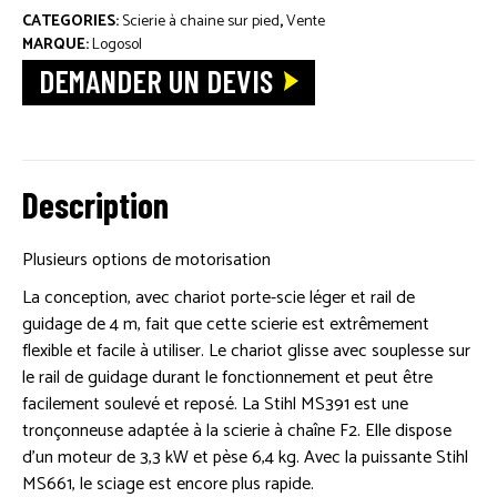
CATEGORIES:
Scierie à chaine sur pied
,
Vente
MARQUE:
Logosol
DEMANDER UN DEVIS
Description
Plusieurs options de motorisation
La conception, avec chariot porte-scie léger et rail de
guidage de 4 m, fait que cette scierie est extrêmement
flexible et facile à utiliser. Le chariot glisse avec souplesse sur
le rail de guidage durant le fonctionnement et peut être
facilement soulevé et reposé. La Stihl MS391 est une
tronçonneuse adaptée à la scierie à chaîne F2. Elle dispose
d’un moteur de 3,3 kW et pèse 6,4 kg. Avec la puissante Stihl
MS661, le sciage est encore plus rapide.