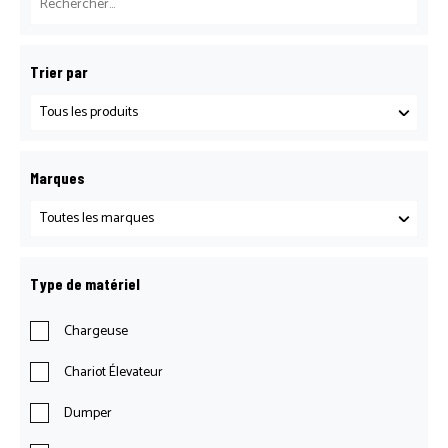
Trier par
Marques
Type de matériel
Chargeuse
Chariot Élevateur
Dumper