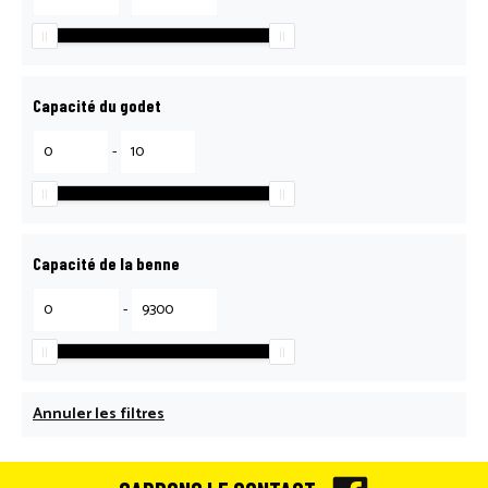
Capacité du godet
-
Capacité de la benne
-
Annuler les filtres