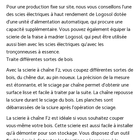
Pour une production fixe sur site, nous vous conseillons l’une
des scies électriques à haut rendement de Logosol dotée
d’une unité d’alimentation automatique, qui procure une
capacité supplémentaire. Vous pouvez également équiper la
scierie de la fraise à madrier Logosol, qui peut être utilisée
aussi bien avec les scies électriques qu’avec les
tronçonneuses à essence.
Traite différentes sortes de bois
Avec la scierie à chaîne F2, vous coupez différentes sortes de
bois, du chêne dur, au pin noueux. La précision de la mesure
est étonnante, et le sciage par chaîne permet d’obtenir une
surface lisse et facile à traiter par la suite. La chaîne repousse
la sciure durant le sciage du bois. Les planches sont
débarrassées de la sciure après l’opération de sciage.
La scierie à chaîne F2 est idéale si vous souhaitez couper
vous-même votre bois. Cette scierie est aussi facile à installer
qu’à démonter pour son stockage. Vous disposez d’un outil