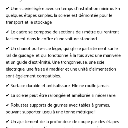
✔ Une scierie légère avec un temps d’installation minime. En
quelques étapes simples, la scierie est démontée pour le
transport et le stockage.
✔ Le cadre se compose de sections de 1 mètre qui rentrent
facilement dans le coffre d’une voiture standard.
✔ Un chariot porte-scie léger, qui glisse parfaitement sur le
rail de guidage, et qui fonctionne à la fois avec une manivelle
et un guide d’extrémité. Une tronçonneuse, une scie
électrique, une fraise à madrier et une unité d’alimentation
sont également compatibles.
✔ Surface durable et antisalissure. Elle ne rouille jamais.
✔ La scierie peut être rallongée et améliorée si nécessaire.
✔ Robustes supports de grumes avec tables à grumes,
pouvant supporter jusqu’à une tonne métrique !
✔ Un ajustement de la profondeur de coupe par des étapes