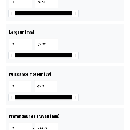
-
Largeur (mm)
-
Puissance moteur (Cv)
-
Profondeur de travail (mm)
-