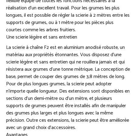
flexible équipé de toutes les fonctions nécessaires à la
réalisation d’un excellent travail. Pour les grumes les plus
longues, il est possible de régler la scierie à 2 mètres entre les
supports de grumes, ou à 1 mètre pour les pièces plus
courtes comme les arbres fruitiers.
Une scierie légère et sans entretien
La scierie à chaîne F2 est en aluminium anodisé robuste, un
matériau aux propriétés étonnantes. Vous disposez d’une
scierie légère et sans entretien qui ne rouillera jamais et qui
résistera aux grumes d’une tonne métrique. La conception de
base, permet de couper des grumes de 3,8 mètres de long.
Pour de plus longues grumes, la scierie peut adopter
n’importe quelle longueur. Des extensions sont disponibles en
sections d’un demi-mètre ou d’un mètre, et plusieurs
supports de grumes peuvent être installés afin de manipuler
des grumes plus larges et plus longues avec la même
précision. Outre ces extensions, la scierie peut être améliorée
avec un grand choix d’accessoires.
Avantages