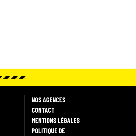
NOS AGENCES
CONTACT
MENTIONS LÉGALES
POLITIQUE DE