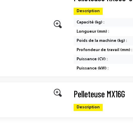
Description
Capacité (kg) :
Longueur (mm) :
Poids de la machine (kg) :
Profondeur de travail (mm) :
Puissance (CV) :
Puissance (kW) :
Pelleteuse MX16G
Description