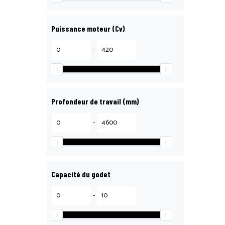
Puissance moteur (Cv)
-
Profondeur de travail (mm)
-
Capacité du godet
-