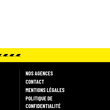
NOS AGENCES
CONTACT
MENTIONS LÉGALES
POLITIQUE DE
CONFIDENTIALITÉ