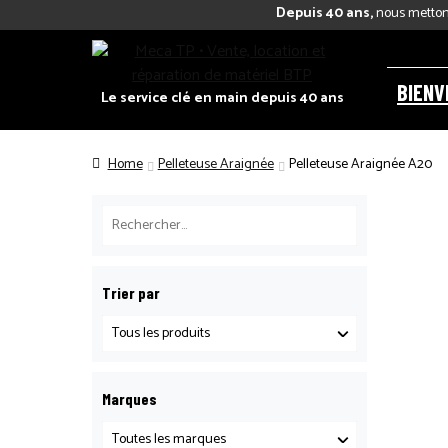
Depuis 40 ans,
nous mettons
BIENV
Le service clé en main depuis 40 ans
Home
Pelleteuse Araignée
Pelleteuse Araignée A20
Trier par
Marques