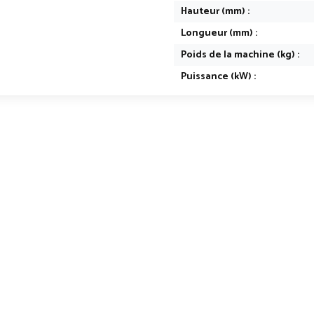
Hauteur (mm) :
Longueur (mm) :
Poids de la machine (kg) :
Puissance (kW) :