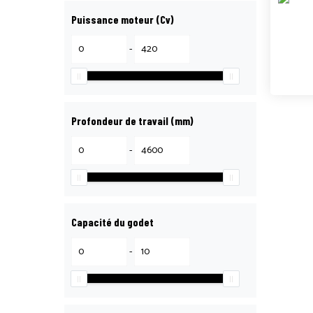
Puissance moteur (Cv)
-
Profondeur de travail (mm)
-
Capacité du godet
-