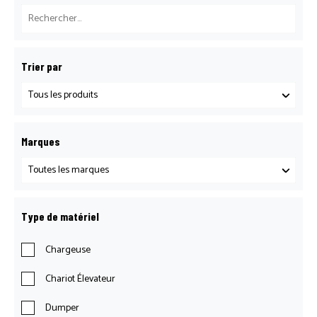
Trier par
Marques
Type de matériel
Chargeuse
Chariot Élevateur
Dumper